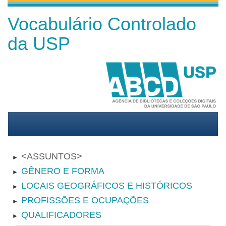
Vocabulário Controlado
da USP
ASSUNTOS
►
GÊNERO E FORMA
►
LOCAIS GEOGRÁFICOS E HISTÓRICOS
►
PROFISSÕES E OCUPAÇÕES
►
QUALIFICADORES
►