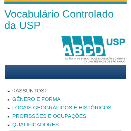
Vocabulário Controlado
da USP
ASSUNTOS
►
GÊNERO E FORMA
►
LOCAIS GEOGRÁFICOS E HISTÓRICOS
►
PROFISSÕES E OCUPAÇÕES
►
QUALIFICADORES
►