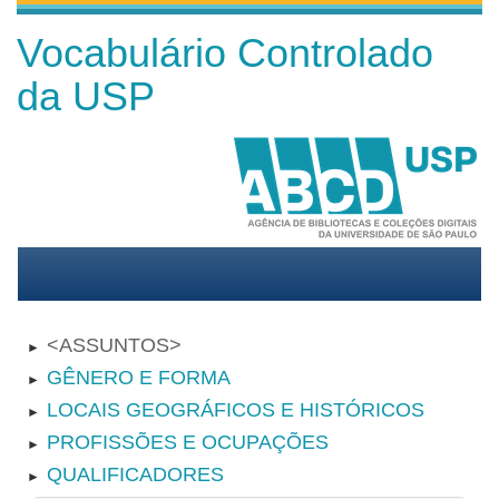
Vocabulário Controlado
da USP
ASSUNTOS
►
GÊNERO E FORMA
►
LOCAIS GEOGRÁFICOS E HISTÓRICOS
►
PROFISSÕES E OCUPAÇÕES
►
QUALIFICADORES
►