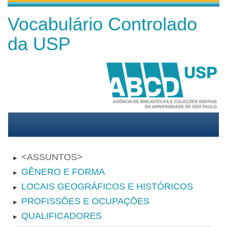
Vocabulário Controlado
da USP
ASSUNTOS
►
GÊNERO E FORMA
►
LOCAIS GEOGRÁFICOS E HISTÓRICOS
►
PROFISSÕES E OCUPAÇÕES
►
QUALIFICADORES
►