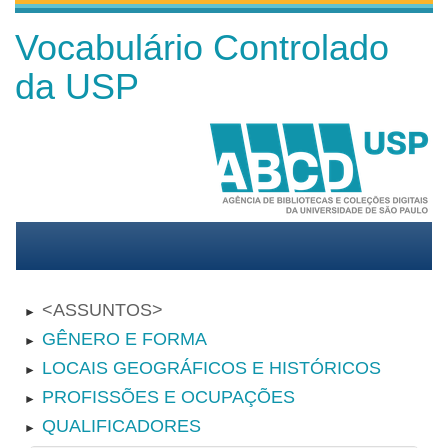
Vocabulário Controlado
da USP
ASSUNTOS
►
GÊNERO E FORMA
►
LOCAIS GEOGRÁFICOS E HISTÓRICOS
►
PROFISSÕES E OCUPAÇÕES
►
QUALIFICADORES
►