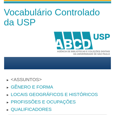
Vocabulário Controlado
da USP
ASSUNTOS
►
GÊNERO E FORMA
►
LOCAIS GEOGRÁFICOS E HISTÓRICOS
►
PROFISSÕES E OCUPAÇÕES
►
QUALIFICADORES
►