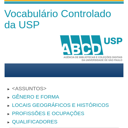
Vocabulário Controlado
da USP
ASSUNTOS
►
GÊNERO E FORMA
►
LOCAIS GEOGRÁFICOS E HISTÓRICOS
►
PROFISSÕES E OCUPAÇÕES
►
QUALIFICADORES
►