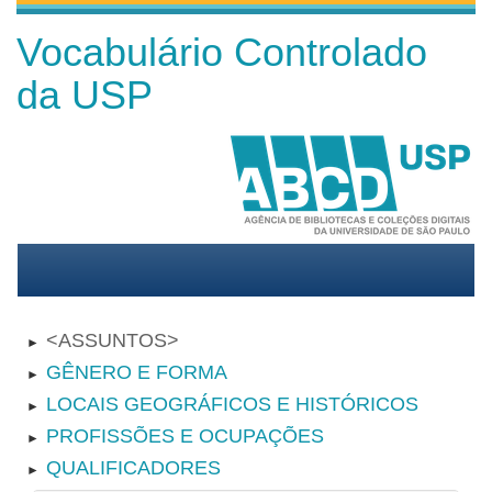
Vocabulário Controlado
da USP
ASSUNTOS
►
GÊNERO E FORMA
►
LOCAIS GEOGRÁFICOS E HISTÓRICOS
►
PROFISSÕES E OCUPAÇÕES
►
QUALIFICADORES
►