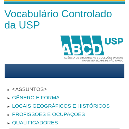
Vocabulário Controlado
da USP
ASSUNTOS
►
GÊNERO E FORMA
►
LOCAIS GEOGRÁFICOS E HISTÓRICOS
►
PROFISSÕES E OCUPAÇÕES
►
QUALIFICADORES
►