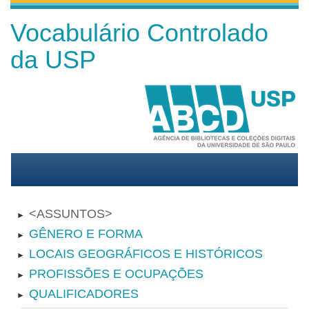
Vocabulário Controlado
da USP
ASSUNTOS
►
GÊNERO E FORMA
►
LOCAIS GEOGRÁFICOS E HISTÓRICOS
►
PROFISSÕES E OCUPAÇÕES
►
QUALIFICADORES
►