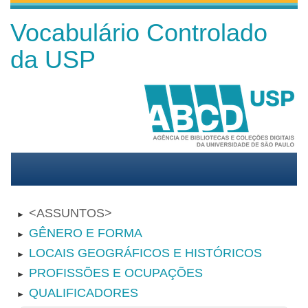
Vocabulário Controlado
da USP
ASSUNTOS
►
GÊNERO E FORMA
►
LOCAIS GEOGRÁFICOS E HISTÓRICOS
►
PROFISSÕES E OCUPAÇÕES
►
QUALIFICADORES
►