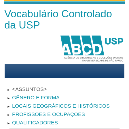
Vocabulário Controlado
da USP
ASSUNTOS
►
GÊNERO E FORMA
►
LOCAIS GEOGRÁFICOS E HISTÓRICOS
►
PROFISSÕES E OCUPAÇÕES
►
QUALIFICADORES
►