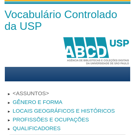
Vocabulário Controlado
da USP
ASSUNTOS
►
GÊNERO E FORMA
►
LOCAIS GEOGRÁFICOS E HISTÓRICOS
►
PROFISSÕES E OCUPAÇÕES
►
QUALIFICADORES
►