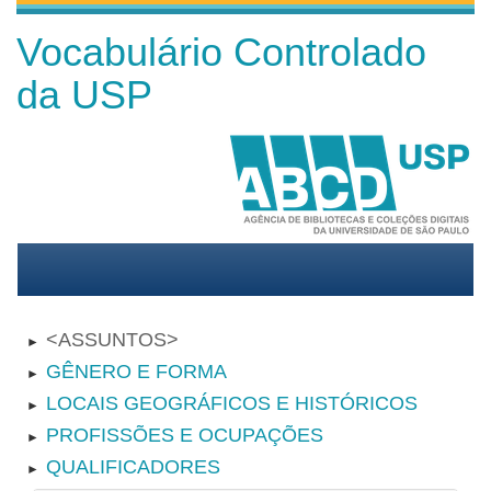
Vocabulário Controlado
da USP
ASSUNTOS
►
GÊNERO E FORMA
►
LOCAIS GEOGRÁFICOS E HISTÓRICOS
►
PROFISSÕES E OCUPAÇÕES
►
QUALIFICADORES
►