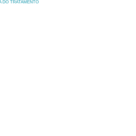
A DO TRATAMENTO