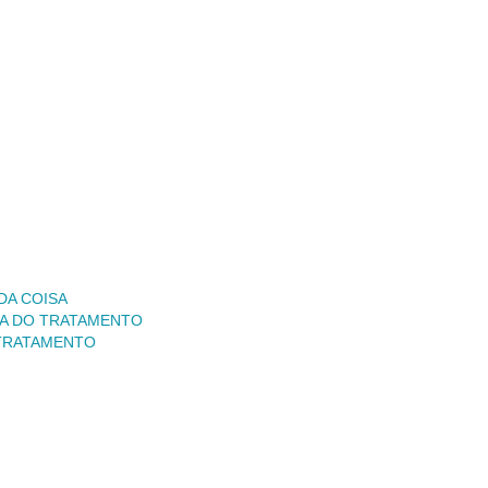
DA COISA
IA DO TRATAMENTO
 TRATAMENTO