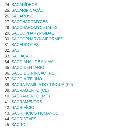
SACARÍDEOS
SACARIFICAÇÃO
SACAROSE
SACCHAROMYCES
SACCHAROMYCETALES
SACCOPHARYNGIDAE
SACCOPHARYNGIFORMES
SACERDOTES
SACI
SACIAÇÃO
SACO ANAL DE ANIMAL
SACO DENTÁRIO
SACO DO RINCÃO (RS)
SACO VITELINO
SACRA FAMÍLIA DO TINGUÁ (RJ)
SACRAMENTO (CE)
SACRAMENTO (MG)
SACRAMENTOS
SACRIFÍCIO
SACRIFÍCIOS HUMANOS
SACRISTÃES
SACRO