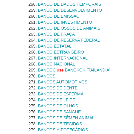
BANCO DE DADOS TEMPORAIS
BANCO DE DESENVOLVIMENTO
BANCO DE EMISSÃO
BANCO DE INVESTIMENTO
BANCO DE OSSOS DE ANIMAIS
BANCO DE PRAÇA
BANCO DE RESERVA FEDERAL
BANCO ESTATAL
BANCO ESTRANGEIRO
BANCO INTERNACIONAL
BANCO NACIONAL
BANCOC
use
BANGKOK (TAILÂNDIA)
BANCOS
BANCOS AUTOMOTIVOS
BANCOS DE DENTE
BANCOS DE ESPERMA
BANCOS DE LEITE
BANCOS DE OLHOS
BANCOS DE SANGUE
BANCOS DE SÊMEN ANIMAL
BANCOS DE TECIDOS
BANCOS HIPOTECÁRIOS