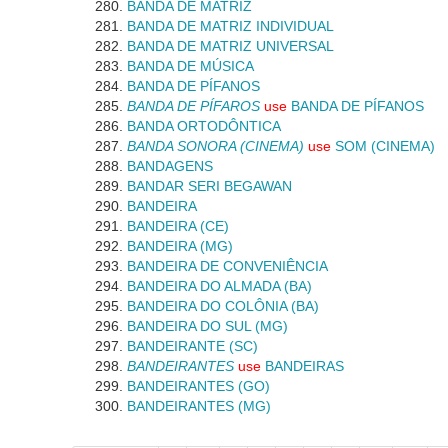
BANDA DE MATRIZ
BANDA DE MATRIZ INDIVIDUAL
BANDA DE MATRIZ UNIVERSAL
BANDA DE MÚSICA
BANDA DE PÍFANOS
BANDA DE PÍFAROS
use
BANDA DE PÍFANOS
BANDA ORTODÔNTICA
BANDA SONORA (CINEMA)
use
SOM (CINEMA)
BANDAGENS
BANDAR SERI BEGAWAN
BANDEIRA
BANDEIRA (CE)
BANDEIRA (MG)
BANDEIRA DE CONVENIÊNCIA
BANDEIRA DO ALMADA (BA)
BANDEIRA DO COLÔNIA (BA)
BANDEIRA DO SUL (MG)
BANDEIRANTE (SC)
BANDEIRANTES
use
BANDEIRAS
BANDEIRANTES (GO)
BANDEIRANTES (MG)