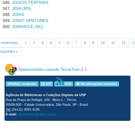
JOGOS TEATRAIS
JÓIA (RS)
JOIAS
JOINT VENTURES
JOINVILLE (SC)
« Anteriores
1
2
3
4
5
6
7
8
9
10
11
12
1
Seguintes »
Desenvolvido usando TemaTres 2.1
SPARQL endpoint
API
RSS
Ver alterações recentes
Agência de Bibliotecas e Coleções Digitais da USP
Rua da Praça do Relógio, 109 - Bloco L - Térreo
05508-900 - Cidade Universitária, São Paulo, SP - Brasil
Tel:
(0xx11) 3091-4195
E-mail:
atendimento@abcd.usp.br