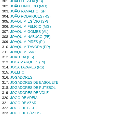
JOÃO PESSOA (PB)
JOÃO PINHEIRO (MG)
JOÃO RAMALHO (SP)
JOÃO RODRIGUES (RS)
JOAQUIM EGÍDIO (SP)
JOAQUIM FELÍCIO (MG)
JOAQUIM GOMES (AL)
JOAQUIM NABUCO (PE)
JOAQUIM PIRES (PI)
JOAQUIM TÁVORA (PR)
JOAQUIMISMO
JOATUBA (ES)
JOCA MARQUES (PI)
JOÇA TAVARES (RS)
JOELHO
JOGADORES
JOGADORES DE BASQUETE
JOGADORES DE FUTEBOL
JOGADORES DE VÔLEI
JOGO DE AREIA
JOGO DE AZAR
JOGO DE BICHO
JOGO DE BÚZIOS