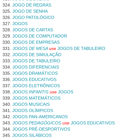
JOGO DE REGRAS
JOGO DE SENHA
JOGO PATOLÓGICO
JOGOS
JOGOS DE CARTAS
JOGOS DE COMPUTADOR
JOGOS DE EMPRESAS
JOGOS DE MESA
use
JOGOS DE TABULEIRO
JOGOS DE SIMULAÇÃO
JOGOS DE TABULEIRO
JOGOS DIFERENCIAIS
JOGOS DRAMÁTICOS
JOGOS EDUCATIVOS
JOGOS ELETRÔNICOS
JOGOS INFANTIS
use
JOGOS
JOGOS MATEMÁTICOS
JOGOS MUSICAIS
JOGOS OLÍMPICOS
JOGOS PAN-AMERICANOS
JOGOS PEDAGÓGICOS
use
JOGOS EDUCATIVOS
JOGOS PRÉ-DESPORTIVOS
JOGOS SILÁBICOS