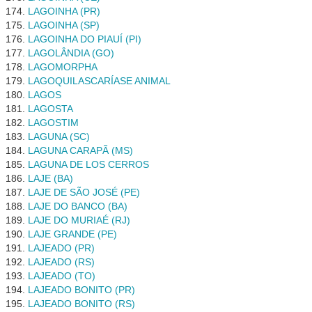
LAGOINHA (PR)
LAGOINHA (SP)
LAGOINHA DO PIAUÍ (PI)
LAGOLÂNDIA (GO)
LAGOMORPHA
LAGOQUILASCARÍASE ANIMAL
LAGOS
LAGOSTA
LAGOSTIM
LAGUNA (SC)
LAGUNA CARAPÃ (MS)
LAGUNA DE LOS CERROS
LAJE (BA)
LAJE DE SÃO JOSÉ (PE)
LAJE DO BANCO (BA)
LAJE DO MURIAÉ (RJ)
LAJE GRANDE (PE)
LAJEADO (PR)
LAJEADO (RS)
LAJEADO (TO)
LAJEADO BONITO (PR)
LAJEADO BONITO (RS)