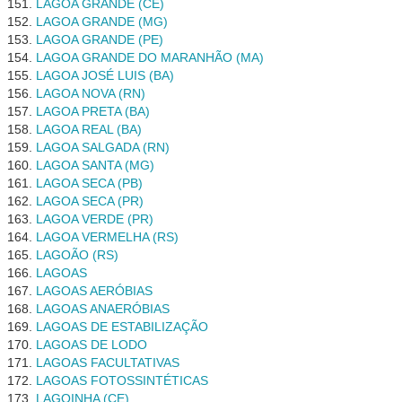
LAGOA GRANDE (CE)
LAGOA GRANDE (MG)
LAGOA GRANDE (PE)
LAGOA GRANDE DO MARANHÃO (MA)
LAGOA JOSÉ LUIS (BA)
LAGOA NOVA (RN)
LAGOA PRETA (BA)
LAGOA REAL (BA)
LAGOA SALGADA (RN)
LAGOA SANTA (MG)
LAGOA SECA (PB)
LAGOA SECA (PR)
LAGOA VERDE (PR)
LAGOA VERMELHA (RS)
LAGOÃO (RS)
LAGOAS
LAGOAS AERÓBIAS
LAGOAS ANAERÓBIAS
LAGOAS DE ESTABILIZAÇÃO
LAGOAS DE LODO
LAGOAS FACULTATIVAS
LAGOAS FOTOSSINTÉTICAS
LAGOINHA (CE)