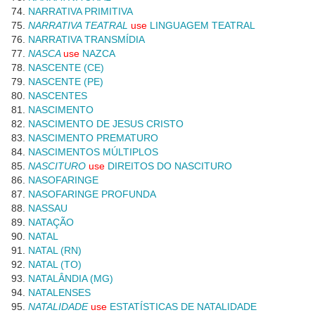
NARRATIVA PRIMITIVA
NARRATIVA TEATRAL
use
LINGUAGEM TEATRAL
NARRATIVA TRANSMÍDIA
NASCA
use
NAZCA
NASCENTE (CE)
NASCENTE (PE)
NASCENTES
NASCIMENTO
NASCIMENTO DE JESUS CRISTO
NASCIMENTO PREMATURO
NASCIMENTOS MÚLTIPLOS
NASCITURO
use
DIREITOS DO NASCITURO
NASOFARINGE
NASOFARINGE PROFUNDA
NASSAU
NATAÇÃO
NATAL
NATAL (RN)
NATAL (TO)
NATALÂNDIA (MG)
NATALENSES
NATALIDADE
use
ESTATÍSTICAS DE NATALIDADE