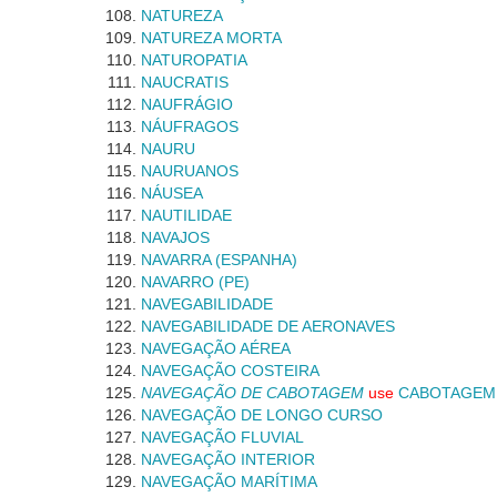
NATUREZA
NATUREZA MORTA
NATUROPATIA
NAUCRATIS
NAUFRÁGIO
NÁUFRAGOS
NAURU
NAURUANOS
NÁUSEA
NAUTILIDAE
NAVAJOS
NAVARRA (ESPANHA)
NAVARRO (PE)
NAVEGABILIDADE
NAVEGABILIDADE DE AERONAVES
NAVEGAÇÃO AÉREA
NAVEGAÇÃO COSTEIRA
NAVEGAÇÃO DE CABOTAGEM
use
CABOTAGEM
NAVEGAÇÃO DE LONGO CURSO
NAVEGAÇÃO FLUVIAL
NAVEGAÇÃO INTERIOR
NAVEGAÇÃO MARÍTIMA