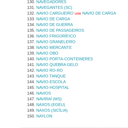
NAVEGADORES
NAVEGANTES (SC)
NAVIO CARGUEIRO
use
NAVIO DE CARGA
NAVIO DE CARGA
NAVIO DE GUERRA
NAVIO DE PASSAGEIROS
NAVIO FRIGORÍFICO
NAVIO GRANELEIRO
NAVIO MERCANTE
NAVIO OBO
NAVIO PORTA-CONTEINERES
NAVIO QUEBRA GELO
NAVIO RO-RO
NAVIO TANQUE
NAVIO-ESCOLA
NAVIO-HOSPITAL
NAVIOS
NAVIRAÍ (MS)
NAXOS (EGEU)
NAXOS (SICÍLIA)
NAYLON