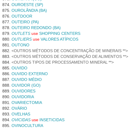
OUROESTE (SP)
OUROLÂNDIA (BA)
OUTDOOR
OUTEIRO (PA)
OUTEIRO REDONDO (BA)
OUTLETS
use
SHOPPING CENTERS
OUTLIERS
use
VALORES ATÍPICOS
OUTONO
OUTROS MÉTODOS DE CONCENTRAÇÃO DE MINERAIS **
OUTROS MÉTODOS DE CONSERVAÇÃO DE ALIMENTOS **
OUTROS TIPOS DE PROCESSAMENTO MINERAL **
OUVIDO
OUVIDO EXTERNO
OUVIDO MÉDIO
OUVIDOR (GO)
OUVIDORES
OUVIDORIA
OVARIECTOMIA
OVÁRIO
OVELHAS
OVICIDAS
use
INSETICIDAS
OVINOCULTURA