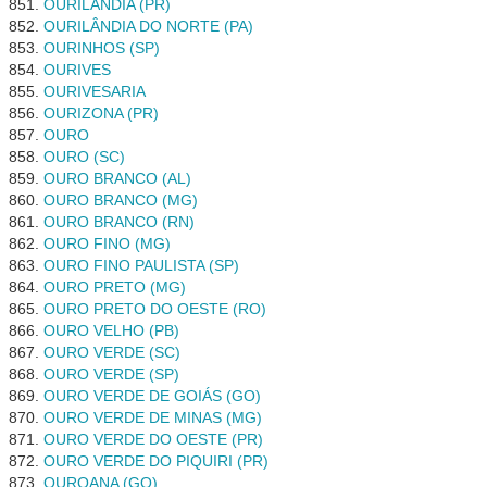
OURILÂNDIA (PR)
OURILÂNDIA DO NORTE (PA)
OURINHOS (SP)
OURIVES
OURIVESARIA
OURIZONA (PR)
OURO
OURO (SC)
OURO BRANCO (AL)
OURO BRANCO (MG)
OURO BRANCO (RN)
OURO FINO (MG)
OURO FINO PAULISTA (SP)
OURO PRETO (MG)
OURO PRETO DO OESTE (RO)
OURO VELHO (PB)
OURO VERDE (SC)
OURO VERDE (SP)
OURO VERDE DE GOIÁS (GO)
OURO VERDE DE MINAS (MG)
OURO VERDE DO OESTE (PR)
OURO VERDE DO PIQUIRI (PR)
OUROANA (GO)