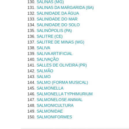
SALINAS (MG)
SALINAS DA MARGARIDA (BA)
SALINIDADE DA ÁGUA
SALINIDADE DO MAR
SALINIDADE DO SOLO
SALINÓPOLIS (PA)
SALITRE (CE)
SALITRE DE MINAS (MG)
SALIVA
SALIVA ARTIFICIAL
SALIVAÇÃO
SALLES DE OLIVEIRA (PR)
SALMÃO
SALMO
SALMO (FORMA MUSICAL)
SALMONELLA
SALMONELLA TYPHIMURIUM
SALMONELOSE ANIMAL
SALMONICULTURA
SALMONIDAE
SALMONIFORMES