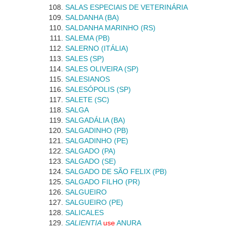
SALAS ESPECIAIS DE VETERINÁRIA
SALDANHA (BA)
SALDANHA MARINHO (RS)
SALEMA (PB)
SALERNO (ITÁLIA)
SALES (SP)
SALES OLIVEIRA (SP)
SALESIANOS
SALESÓPOLIS (SP)
SALETE (SC)
SALGA
SALGADÁLIA (BA)
SALGADINHO (PB)
SALGADINHO (PE)
SALGADO (PA)
SALGADO (SE)
SALGADO DE SÃO FELIX (PB)
SALGADO FILHO (PR)
SALGUEIRO
SALGUEIRO (PE)
SALICALES
SALIENTIA
use
ANURA