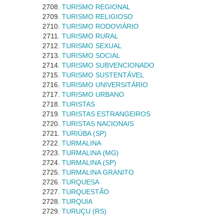
TURISMO REGIONAL
TURISMO RELIGIOSO
TURISMO RODOVIÁRIO
TURISMO RURAL
TURISMO SEXUAL
TURISMO SOCIAL
TURISMO SUBVENCIONADO
TURISMO SUSTENTÁVEL
TURISMO UNIVERSITÁRIO
TURISMO URBANO
TURISTAS
TURISTAS ESTRANGEIROS
TURISTAS NACIONAIS
TURIÚBA (SP)
TURMALINA
TURMALINA (MG)
TURMALINA (SP)
TURMALINA GRANITO
TURQUESA
TURQUESTÃO
TURQUIA
TURUÇU (RS)